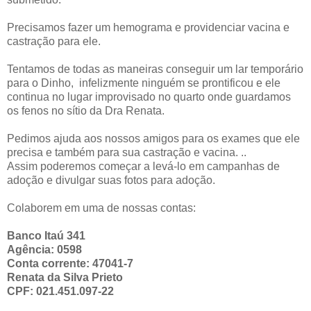
Precisamos fazer um hemograma e providenciar vacina e
castração para ele.
Tentamos de todas as maneiras conseguir um lar temporário
para o Dinho, infelizmente ninguém se prontificou e ele
continua no lugar improvisado no quarto onde guardamos
os fenos no sítio da Dra Renata.
Pedimos ajuda aos nossos amigos para os exames que ele
precisa e também para sua castração e vacina. ..
Assim poderemos começar a levá-lo em campanhas de
adoção e divulgar suas fotos para adoção.
Colaborem em uma de nossas contas:
Banco Itaú 341
Agência: 0598
Conta corrente: 47041-7
Renata da Silva Prieto
CPF: 021.451.097-22