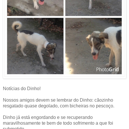
Notícias do Dinho!
Nossos amigos devem se lembrar do Dinho: cãozinho
resgatado quase degolado, com bicheiras no pescoço.
Dinho já está engordando e se recuperando
maravilhosamente te bem de todo sofrimento a que foi
submetido.