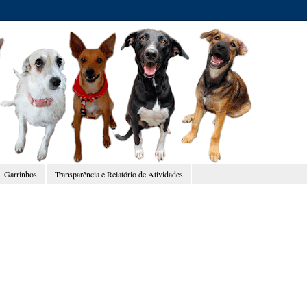
Garrinhos
Transparência e Relatório de Atividades