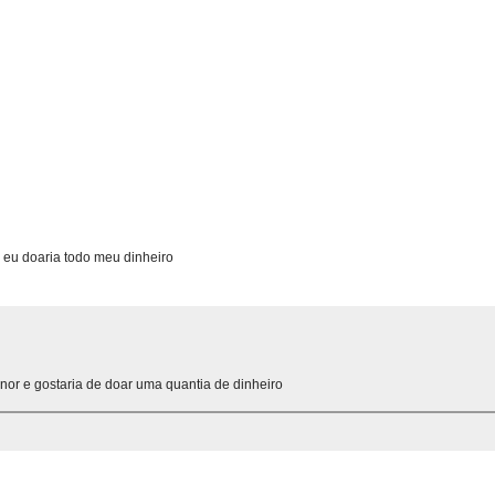
eu doaria todo meu dinheiro
nor e gostaria de doar uma quantia de dinheiro