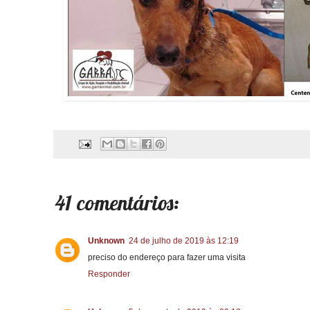
41 comentários:
Unknown
24 de julho de 2019 às 12:19
preciso do endereço para fazer uma visita
Responder