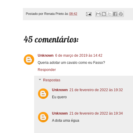
Postado por
Renata Prieto
às
08:42
45 comentários:
Unknown
6 de março de 2019 às 14:42
Queria adotar um cavalo como eu Fasso?
Responder
Respostas
Unknown
21 de fevereiro de 2022 às 19:32
Eu quero
Unknown
21 de fevereiro de 2022 às 19:34
A dota uma égua