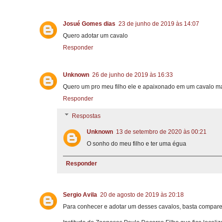
Josué Gomes dias
23 de junho de 2019 às 14:07
Quero adotar um cavalo
Responder
Unknown
26 de junho de 2019 às 16:33
Quero um pro meu filho ele e apaixonado em um cavalo mas
Responder
Respostas
Unknown
13 de setembro de 2020 às 00:21
O sonho do meu filho e ter uma égua
Responder
Sergio Avila
20 de agosto de 2019 às 20:18
Para conhecer e adotar um desses cavalos, basta compare