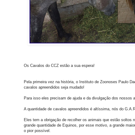
Os Cavalos do CCZ estão a sua espera!
Pela primeira vez na história, o Instituto de Zoonoses Paulo D
cavalos apreendidos seja mudado!
Para isso eles precisam de ajuda e da divulgação dos nossos 
A quantidade de cavalos apreendidos é altíssima, nós do G.
Eles tem a obrigação de recolher os animais que estão soltos na
grande quantidade de Equinos, por esse motivo, a grande maio
o pior possível.