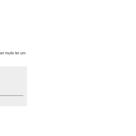
er muito ter um