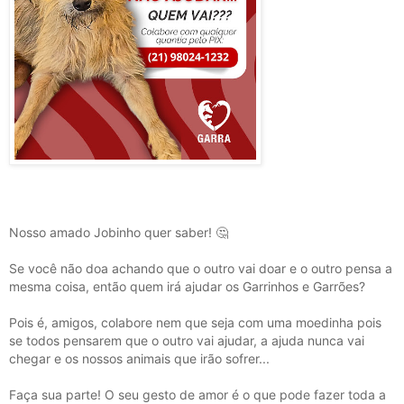
Nosso amado Jobinho quer saber! 🤔
Se você não doa achando que o outro vai doar e o outro pensa a
mesma coisa, então quem irá ajudar os Garrinhos e Garrões?
Pois é, amigos, colabore nem que seja com uma moedinha pois
se todos pensarem que o outro vai ajudar, a ajuda nunca vai
chegar e os nossos animais que irão sofrer...
Faça sua parte! O seu gesto de amor é o que pode fazer toda a