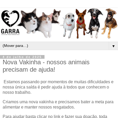
▼
4 de julho de 2025
Nova Vakinha - nossos animais
precisam de ajuda!
Estamos passando por momentos de muitas dificuldades e
nossa única saída é pedir ajuda à todos que conhecem o
nosso trabalho.
Criamos uma nova vakinha e precisamos bater a meta para
alimentar e manter nossos resgatados.
Para ajudar basta clicar no link e fazer sua doação, toda