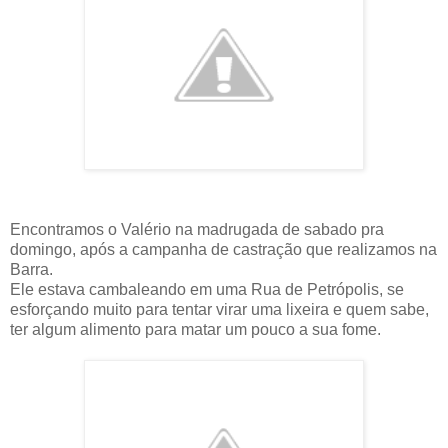
Encontramos o Valério na madrugada de sabado pra
domingo, após a campanha de castração que realizamos na
Barra.
Ele estava cambaleando em uma Rua de Petrópolis, se
esforçando muito para tentar virar uma lixeira e quem sabe,
ter algum alimento para matar um pouco a sua fome.