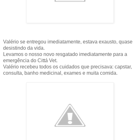
Valério se entregou imediatamente, estava exausto, quase
desistindo da vida.
Levamos o nosso novo resgatado imediatamente para a
emergência do Cittá Vet.
Valério recebeu todos os cuidados que precisava: capstar,
consulta, banho medicinal, exames e muita comida.