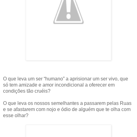
O que leva um ser “humano” a aprisionar um ser vivo, que
só tem amizade e amor incondicional a oferecer em
condições tão cruéis?
O que leva os nossos semelhantes a passarem pelas Ruas
e se afastarem com nojo e ódio de alguém que te olha com
esse olhar?