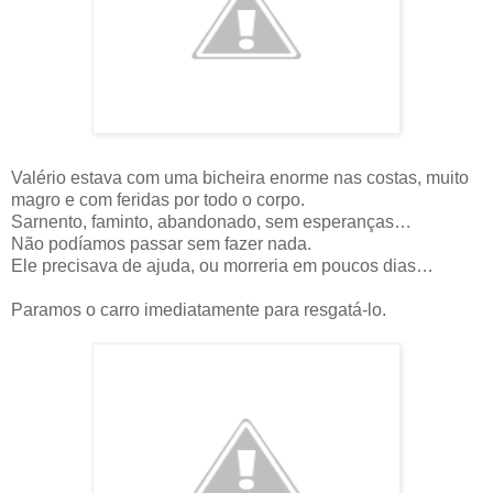
Valério estava com uma bicheira enorme nas costas, muito
magro e com feridas por todo o corpo.
Sarnento, faminto, abandonado, sem esperanças…
Não podíamos passar sem fazer nada.
Ele precisava de ajuda, ou morreria em poucos dias…
Paramos o carro imediatamente para resgatá-lo.