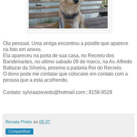
Ola pessoal. Uma amiga encontrou a poodle que aparece
na foto em anexo.
Ela apareceu na porta de sua casa, no Recreio dos
Bandeirantes, no ultimo sabado 09 de marco, na Av. Alfredo
Baltazar da Silveira, proximo a padaria Rei do Recreio.
O dono pode me contatar que colocarei em contato com a
pessoa que a esta acolhendo.
Contato: sylviaazevedo@hotmail.com ; 8158-9528
Renata Prieto
às
05:37
Compartilhar