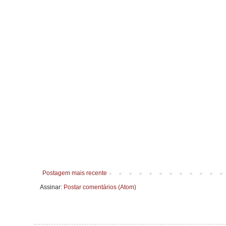
Postagem mais recente
Assinar:
Postar comentários (Atom)