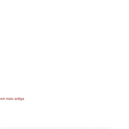
em mais antiga