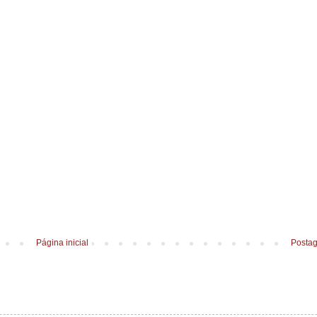
Página inicial
Postag