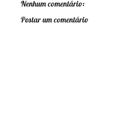
Nenhum comentário:
Postar um comentário