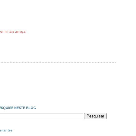
em mais antiga
ESQUISE NESTE BLOG
sitantes