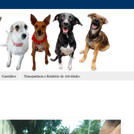
Garrinhos
Transparência e Relatório de Atividades