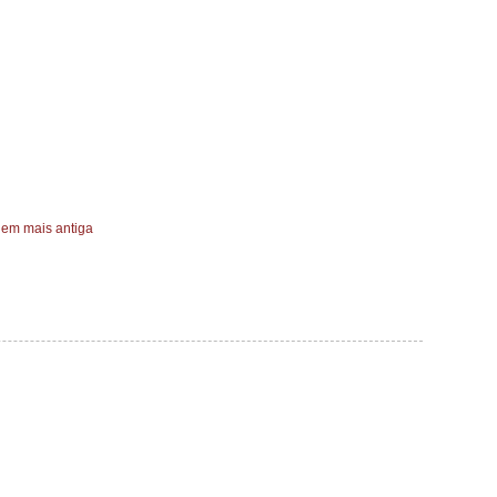
em mais antiga