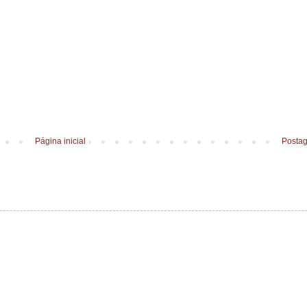
Página inicial
Postag