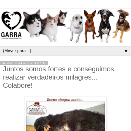
▼
4 de maio de 2014
Juntos somos fortes e conseguimos
realizar verdadeiros milagres...
Colabore!