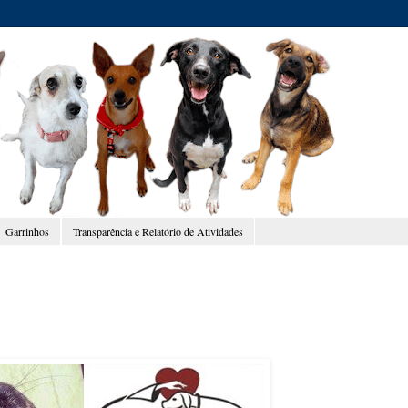
Garrinhos
Transparência e Relatório de Atividades