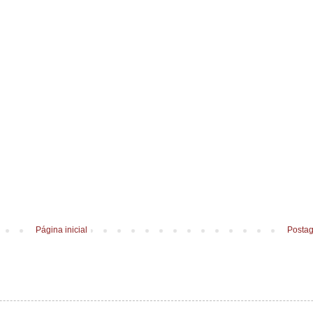
Página inicial
Postag