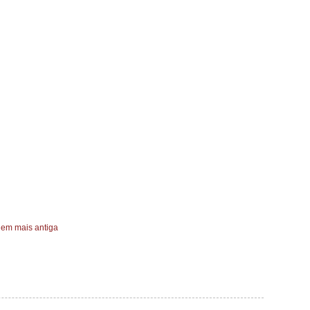
em mais antiga