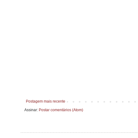
Postagem mais recente
Assinar:
Postar comentários (Atom)