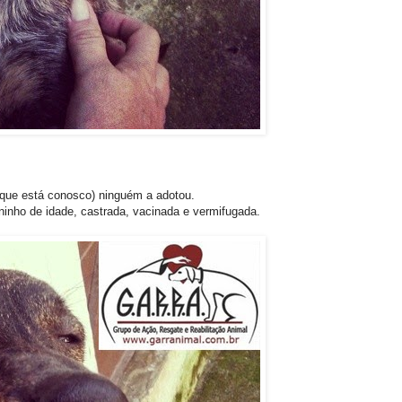
o que está conosco) ninguém a adotou.
ninho de idade, castrada, vacinada e vermifugada.