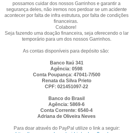
possamos cuidar dos nossos Garrinhos e garantir a
segurança deles, não iremos nos perdoar se um acidente
acontecer por falta de infra estrutura, por falta de condições
financeiras.
Colabore!
Seja fazendo uma doação financeira, seja oferecendo o lar
temporário para um dos nossos Garrinhos.
As contas disponíveis para depósito são:
Banco Itaú 341
Agência: 0598
Conta Poupança: 47041-7/500
Renata da Silva Prieto
CPF: 021451097-22
Banco do Brasil
Agência: 5869-6
Conta Corrente: 6540-4
Adriana de Oliveira Neves
Para doar através do PayPal utilize o link a seguir: