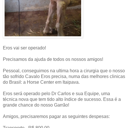
Eros vai ser operado!
Precisamos da ajuda de todos os nossos amigos!
Pessoal, conseguimos na ultima hora a cirurgia que o nosso
tão sofrido Cavalo Eros precisa, numa das melhores clinicas
do Brasil: a Horse Center em Itaipava.
Eros será operado pelo Dr Carlos e sua Equipe, uma
técnica nova que tem tido alto índice de sucesso. Essa é a
grande chance do nosso Garrão!
Amigos, precisaremos pagar as seguintes despesas:
Transporte - R$ 800,00