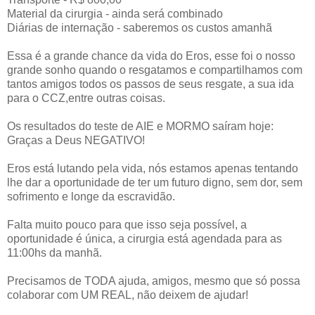
Material da cirurgia - ainda será combinado
Diárias de internação - saberemos os custos amanhã
Essa é a grande chance da vida do Eros, esse foi o nosso
grande sonho quando o resgatamos e compartilhamos com
tantos amigos todos os passos de seus resgate, a sua ida
para o CCZ,entre outras coisas.
Os resultados do teste de AIE e MORMO saíram hoje:
Graças a Deus NEGATIVO!
Eros está lutando pela vida, nós estamos apenas tentando
lhe dar a oportunidade de ter um futuro digno, sem dor, sem
sofrimento e longe da escravidão.
Falta muito pouco para que isso seja possível, a
oportunidade é única, a cirurgia está agendada para as
11:00hs da manhã.
Precisamos de TODA ajuda, amigos, mesmo que só possa
colaborar com UM REAL, não deixem de ajudar!