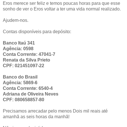
Eros merece ser feliz e temos poucas horas para que esse
sonho de ver o Eros voltar a ter uma vida normal realizado.
Ajudem-nos.
Contas disponíveis para depósito:
Banco Itaú 341
Agência: 0598
Conta Corrente: 47041-7
Renata da Silva Prieto
CPF: 021451097-22
Banco do Brasil
Agência: 5869-6
Conta Corrente: 6540-4
Adriana de Oliveira Neves
CPF: 080658857-80
Precisamos arrecadar pelo menos Dois mil reais até
amanhã as seis horas da manhã!