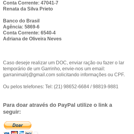
Conta Corrente: 47041-7
Renata da Silva Prieto
Banco do Brasil
Agência: 5869-6
Conta Corrente: 6540-4
Adriana de Oliveira Neves
Caso deseje realizar um DOC, enviar ração ou fazer o lar
temporário de um Garrinho, envie-nos um email:
garranimalrj@gmail.com solicitando informações ou CPF.
Ou pelos telefones: Tel: (21) 98652-6684 / 98819-9881
Para doar através do PayPal utilize o link a
seguir: