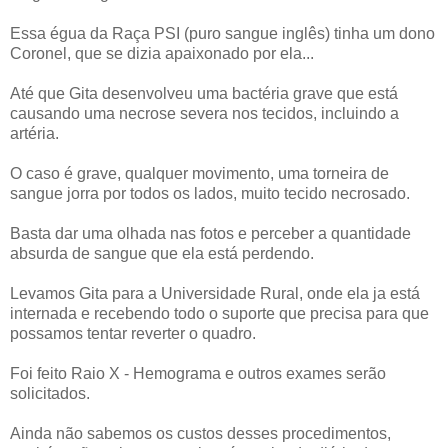
Essa égua da Raça PSI (puro sangue inglês) tinha um dono
Coronel, que se dizia apaixonado por ela...
Até que Gita desenvolveu uma bactéria grave que está
causando uma necrose severa nos tecidos, incluindo a
artéria.
O caso é grave, qualquer movimento, uma torneira de
sangue jorra por todos os lados, muito tecido necrosado.
Basta dar uma olhada nas fotos e perceber a quantidade
absurda de sangue que ela está perdendo.
Levamos Gita para a Universidade Rural, onde ela ja está
internada e recebendo todo o suporte que precisa para que
possamos tentar reverter o quadro.
Foi feito Raio X - Hemograma e outros exames serão
solicitados.
Ainda não sabemos os custos desses procedimentos,