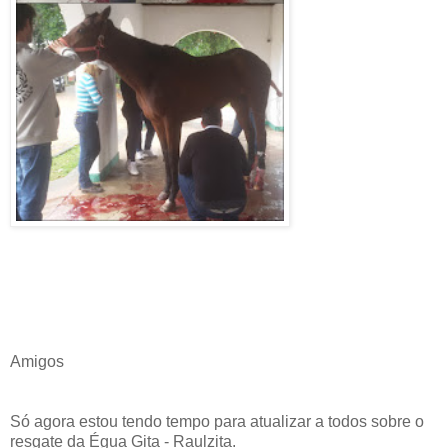
Amigos
Só agora estou tendo tempo para atualizar a todos sobre o
resgate da Égua Gita - Raulzita.