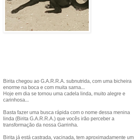
Birita chegou ao G.A.R.R.A. subnutrida, com uma bicheira
enorme na boca e com muita sarna...
Hoje em dia se tornou uma cadela linda, muito alegre e
carinhosa...
Basta fazer uma busca rápida com o nome dessa menina
linda (Birita G.A.R.R.A.) que vocês irão perceber a
transformação da nossa Garrinha.
Birita já está castrada, vacinada, tem aproximadamente um