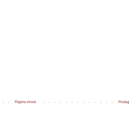
Página inicial
Postag