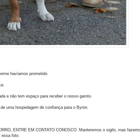
onforme havíamos prometido.
ça.
da e não tem espaço para receber o nosso garoto.
 de uma hospedagem de confiança para o Byron.
, ENTRE EM CONTATO CONOSCO. Manteremos o sigilo, mas fazemos
 essa foto.