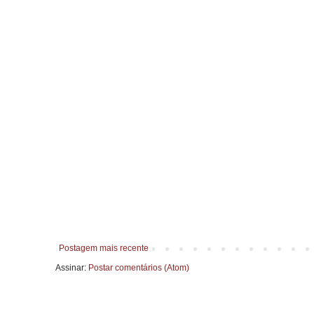
Postagem mais recente
Assinar:
Postar comentários (Atom)