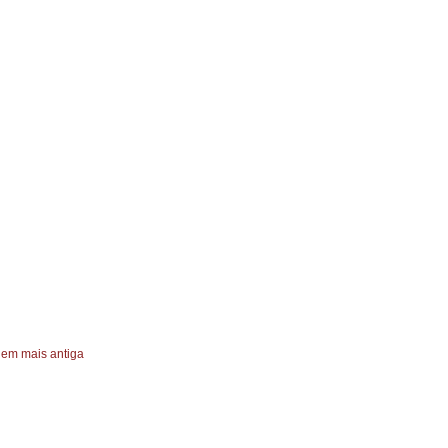
em mais antiga