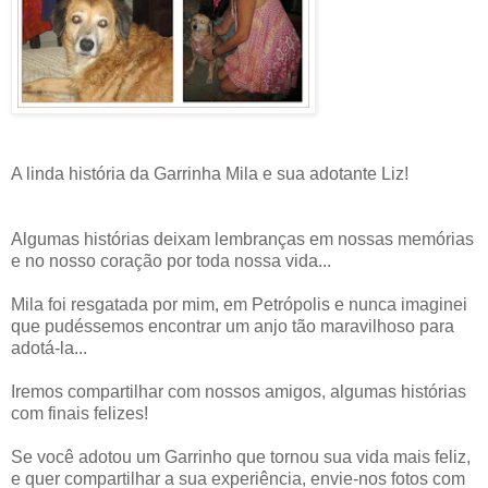
A linda história da Garrinha Mila e sua adotante Liz!
Algumas histórias deixam lembranças em nossas memórias
e no nosso coração por toda nossa vida...
Mila foi resgatada por mim, em Petrópolis e nunca imaginei
que pudéssemos encontrar um anjo tão maravilhoso para
adotá-la...
Iremos compartilhar com nossos amigos, algumas histórias
com finais felizes!
Se você adotou um Garrinho que tornou sua vida mais feliz,
e quer compartilhar a sua experiência, envie-nos fotos com