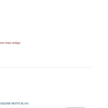
em mais antiga
ESQUISE NESTE BLOG