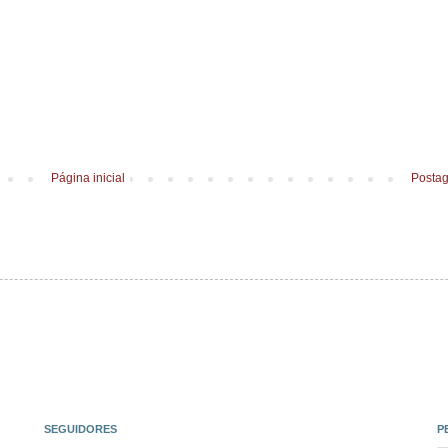
Página inicial
Postag
SEGUIDORES
P