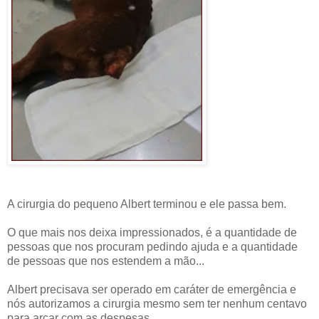
A cirurgia do pequeno Albert terminou e ele passa bem.
O que mais nos deixa impressionados, é a quantidade de
pessoas que nos procuram pedindo ajuda e a quantidade
de pessoas que nos estendem a mão...
Albert precisava ser operado em caráter de emergência e
nós autorizamos a cirurgia mesmo sem ter nenhum centavo
para arcar com as despesas...