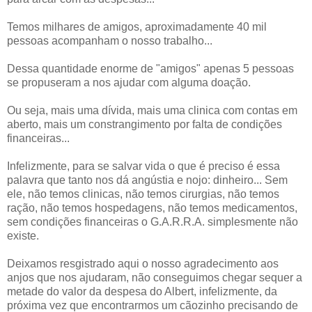
Temos milhares de amigos, aproximadamente 40 mil
pessoas acompanham o nosso trabalho...
Dessa quantidade enorme de "amigos" apenas 5 pessoas
se propuseram a nos ajudar com alguma doação.
Ou seja, mais uma dívida, mais uma clinica com contas em
aberto, mais um constrangimento por falta de condições
financeiras...
Infelizmente, para se salvar vida o que é preciso é essa
palavra que tanto nos dá angústia e nojo: dinheiro... Sem
ele, não temos clinicas, não temos cirurgias, não temos
ração, não temos hospedagens, não temos medicamentos,
sem condições financeiras o G.A.R.R.A. simplesmente não
existe.
Deixamos resgistrado aqui o nosso agradecimento aos
anjos que nos ajudaram, não conseguimos chegar sequer a
metade do valor da despesa do Albert, infelizmente, da
próxima vez que encontrarmos um cãozinho precisando de