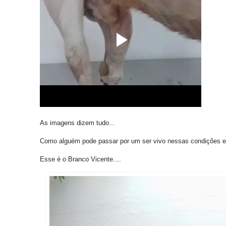
As imagens dizem tudo...
Como alguém pode passar por um ser vivo nessas condições 
Esse é o Branco Vicente....