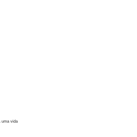
a uma vida