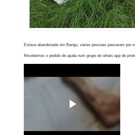
Estava abandonado em Bangu, várias pessoas passaram por 
Recebemos o pedido de ajuda num grupo do whats app de prot