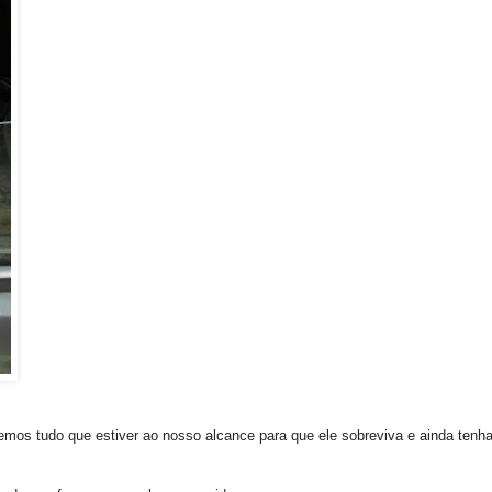
emos tudo que estiver ao nosso alcance para que ele sobreviva e ainda tenh