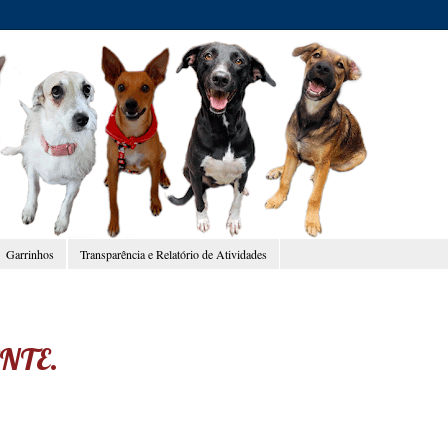
Garrinhos
Transparência e Relatório de Atividades
ENTE.