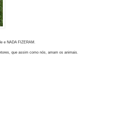
ele e NADA FIZERAM.
etores, que assim como nós, amam os animais.