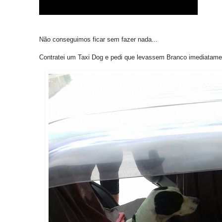
Não conseguimos ficar sem fazer nada...
Contratei um Taxi Dog e pedi que levassem Branco imediatamen