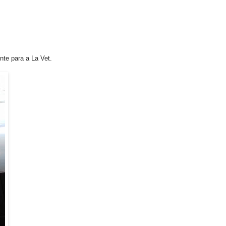
te para a La Vet.