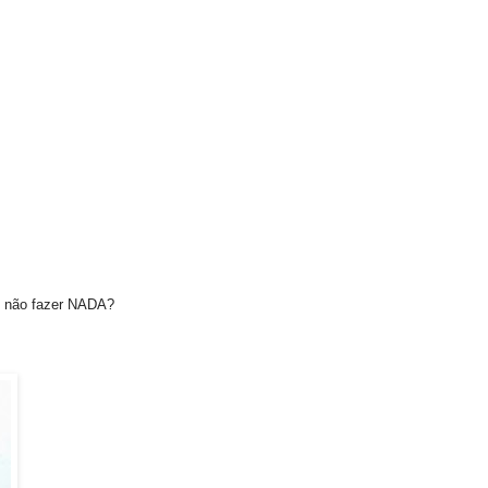
e não fazer NADA?