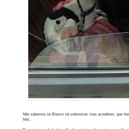
Não sabemos se Branco irá sobreviver, mas acreditem, que far
feliz...