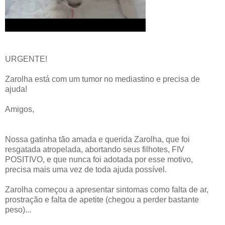
URGENTE!
Zarolha está com um tumor no mediastino e precisa de
ajuda!
Amigos,
Nossa gatinha tão amada e querida Zarolha, que foi
resgatada atropelada, abortando seus filhotes, FIV
POSITIVO, e que nunca foi adotada por esse motivo,
precisa mais uma vez de toda ajuda possível.
Zarolha começou a apresentar sintomas como falta de ar,
prostração e falta de apetite (chegou a perder bastante
peso)...