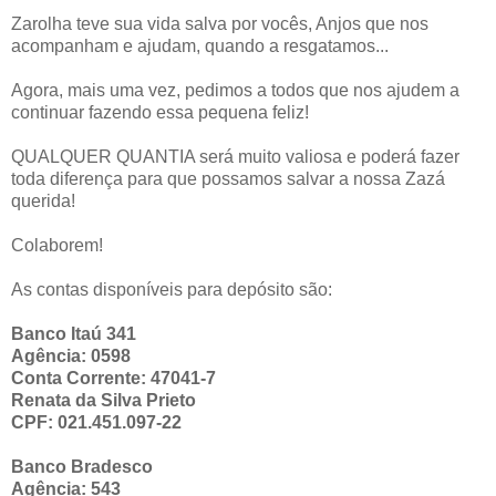
Zarolha teve sua vida salva por vocês, Anjos que nos
acompanham e ajudam, quando a resgatamos...
Agora, mais uma vez, pedimos a todos que nos ajudem a
continuar fazendo essa pequena feliz!
QUALQUER QUANTIA será muito valiosa e poderá fazer
toda diferença para que possamos salvar a nossa Zazá
querida!
Colaborem!
As contas disponíveis para depósito são:
Banco Itaú 341
Agência: 0598
Conta Corrente: 47041-7
Renata da Silva Prieto
CPF: 021.451.097-22
Banco Bradesco
Agência: 543