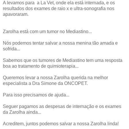
A levamos para a La Vet, onde ela está internada, e os
resultados dos exames de raio x e ultra-sonografia nos
apavoraram.
Zarolha está com um tumor no Mediastino...
Nós podemos tentar salvar a nossa menina tão amada e
sofrida...
Sabemos que os tumores de Mediastino tem uma resposta
boa ao tratamento de quimioterapia...
Queremos levar a nossa Zarolha querida na melhor
especialista a Dra Simone da ONCOPET.
Para isso precisamos de ajuda...
Seguer pagamos as despesas de internação e os exames
da Zarolha ainda...
Acreditem, juntos podemos salvar a nossa Zarolha linda!