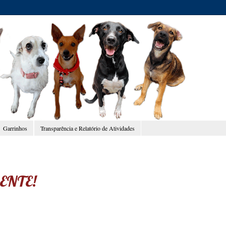
Garrinhos
Transparência e Relatório de Atividades
GENTE!