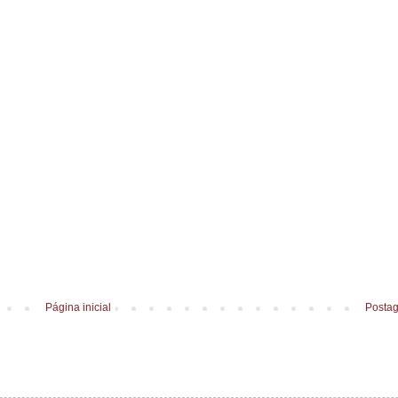
Página inicial
Postag