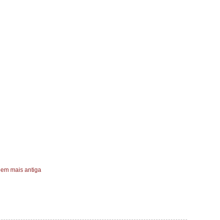
em mais antiga