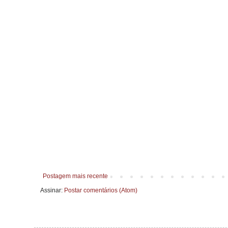
Postagem mais recente
Assinar:
Postar comentários (Atom)