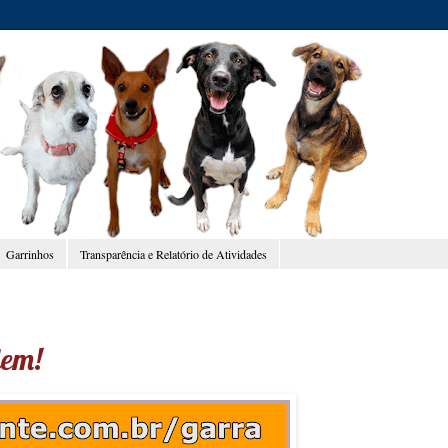
Garrinhos
Transparência e Relatório de Atividades
dem!