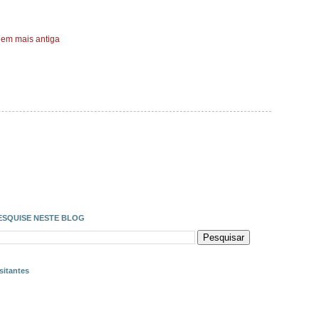
em mais antiga
ESQUISE NESTE BLOG
sitantes