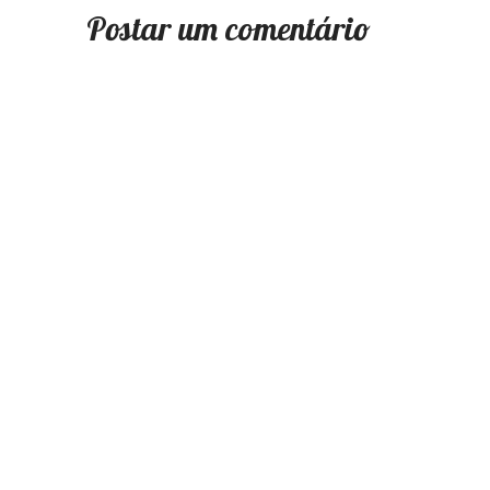
Postar um comentário