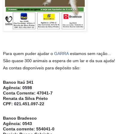
Para quem puder ajudar o
GARRA
estamos sem ração...
São quase 300 animais a espera de um lar e da sua ajuda!
As contas disponíveis para depósito são:
Banco Itaú 341
Agência: 0598
Conta Corrente: 47041-7
Renata da Silva Prieto
CPF: 021.451.097-22
Banco Bradesco
Agência: 0543
Conta corrente: 554041-0