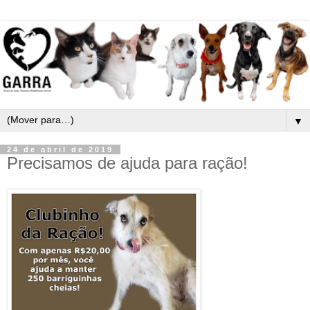
▼
24 de abril de 2019
Precisamos de ajuda para ração!