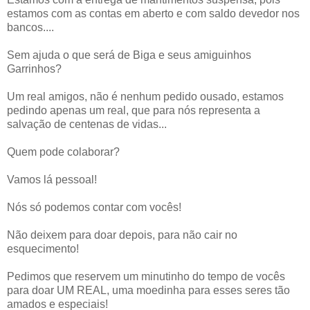
estamos com as contas em aberto e com saldo devedor nos
bancos....
Sem ajuda o que será de Biga e seus amiguinhos
Garrinhos?
Um real amigos, não é nenhum pedido ousado, estamos
pedindo apenas um real, que para nós representa a
salvação de centenas de vidas...
Quem pode colaborar?
Vamos lá pessoal!
Nós só podemos contar com vocês!
Não deixem para doar depois, para não cair no
esquecimento!
Pedimos que reservem um minutinho do tempo de vocês
para doar UM REAL, uma moedinha para esses seres tão
amados e especiais!