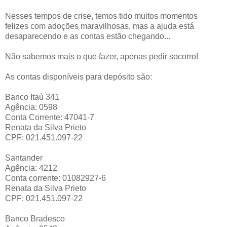
Nesses tempos de crise, temos tido muitos momentos
felizes com adoções maravilhosas, mas a ajuda está
desaparecendo e as contas estão chegando...
Não sabemos mais o que fazer, apenas pedir socorro!
As contas disponíveis para depósito são:
Banco Itaú 341
Agência: 0598
Conta Corrente: 47041-7
Renata da Silva Prieto
CPF: 021.451.097-22
Santander
Agência: 4212
Conta corrente: 01082927-6
Renata da Silva Prieto
CPF: 021.451.097-22
Banco Bradesco