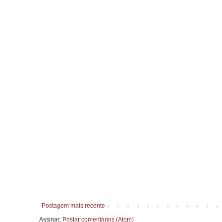
Postagem mais recente
Assinar:
Postar comentários (Atom)