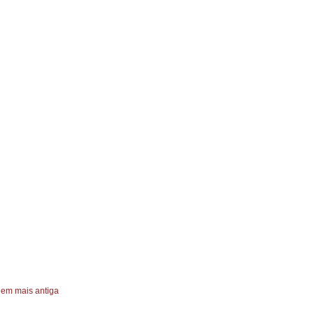
em mais antiga