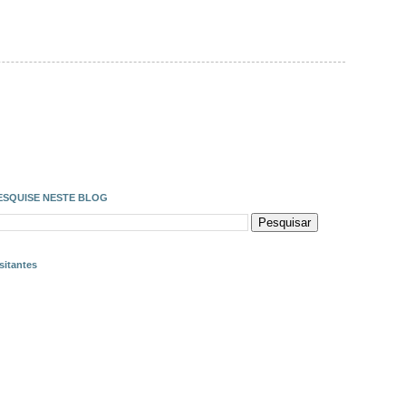
ESQUISE NESTE BLOG
sitantes