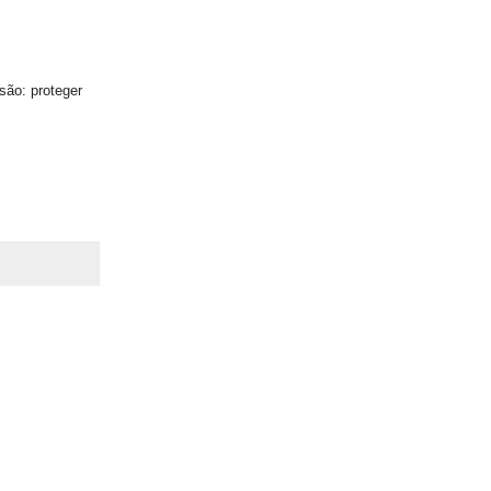
são: proteger