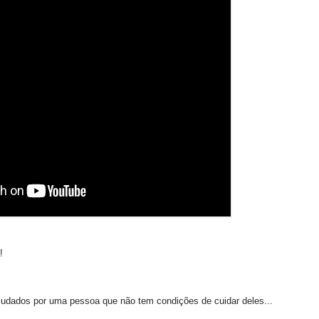
!
judados por uma pessoa que não tem condições de cuidar deles...