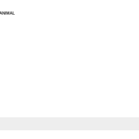
 ANIMAL