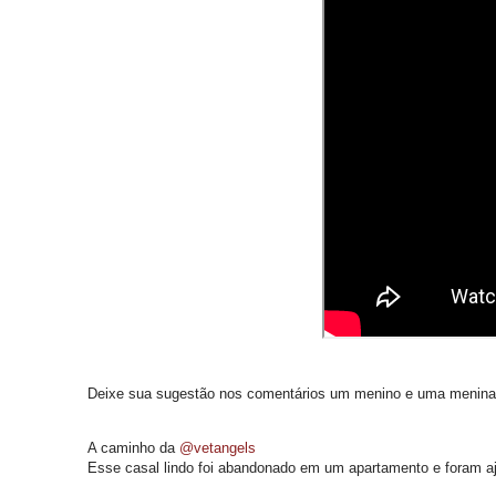
Deixe sua sugestão nos comentários um menino e uma menina
A caminho da
@vetangels
Esse casal lindo foi abandonado em um apartamento e foram a