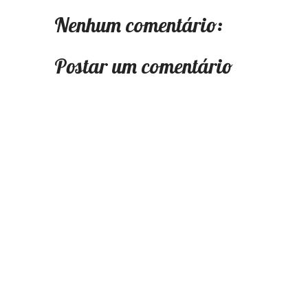
Nenhum comentário:
Postar um comentário