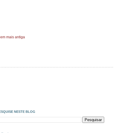
em mais antiga
ESQUISE NESTE BLOG