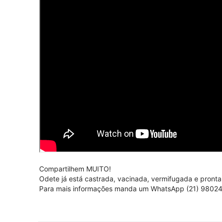
Compartilhem MUITO!
Odete já está castrada, vacinada, vermifugada e pronta
Para mais informações manda um WhatsApp (21) 9802