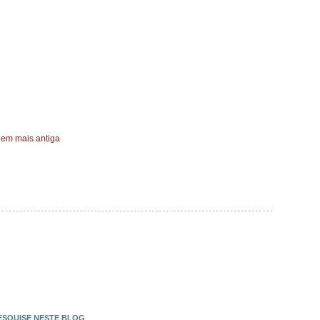
em mais antiga
ESQUISE NESTE BLOG