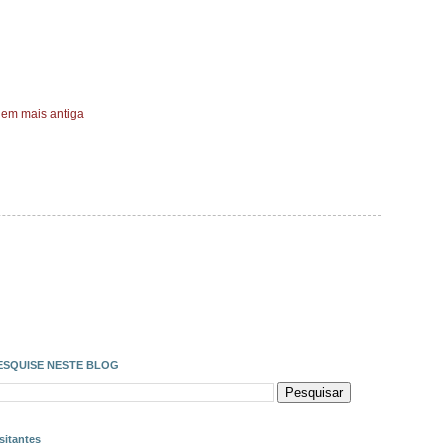
em mais antiga
ESQUISE NESTE BLOG
sitantes