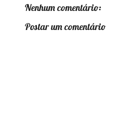
Nenhum comentário:
Postar um comentário