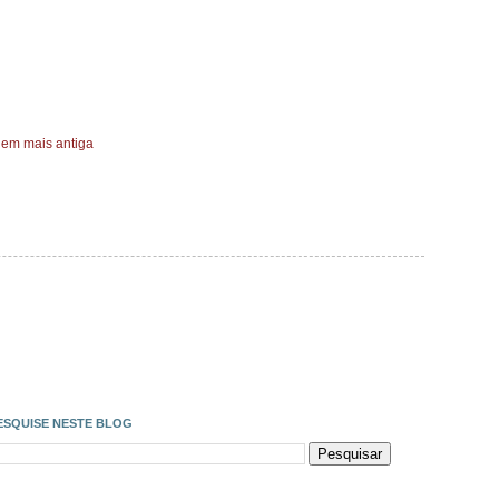
em mais antiga
ESQUISE NESTE BLOG