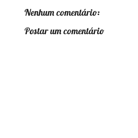
Nenhum comentário:
Postar um comentário